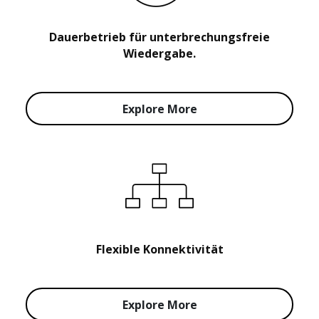
Dauerbetrieb für unterbrechungsfreie
Wiedergabe.
Explore More
Flexible Konnektivität
Explore More