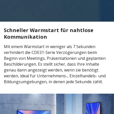
Schneller Warmstart für nahtlose
Kommunikation
Mit einem Warmstart in weniger als 7 Sekunden
verhindert die CDE31-Serie Verzögerungen beim
Beginn von Meetings, Präsentationen und geplanten
Beschilderungen. Es stellt sicher, dass Ihre Inhalte
genau dann angezeigt werden, wenn sie benötigt
werden, ideal für Unternehmens-, Einzelhandels- und
Bildungsumgebungen, in denen jede Sekunde zählt.