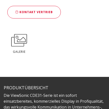
KONTAKT VERTRIEB
GALERIE
PRODUKTÜBERSICHT
Die ViewSonic CDE31-Serie ist ein sofort
einsatzbereites, kommerzielles Display in Profiqualität,
das wirkungsvolle Kommunikation in Unternehmens-,