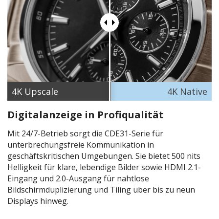
4K​ Upscale
4K Native
Digitalanzeige in Profiqualität
Mit 24/7-Betrieb sorgt die CDE31-Serie für
unterbrechungsfreie Kommunikation in
geschäftskritischen Umgebungen. Sie bietet 500 nits
Helligkeit für klare, lebendige Bilder sowie HDMI 2.1-
Eingang und 2.0-Ausgang für nahtlose
Bildschirmduplizierung und Tiling über bis zu neun
Displays hinweg.