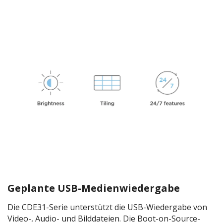
Geplante USB-Medienwiedergabe
Die CDE31-Serie unterstützt die USB-Wiedergabe von
Video-, Audio- und Bilddateien. Die Boot-on-Source-