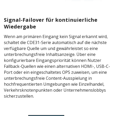
Signal-Failover für kontinuierliche
Wiedergabe
Wenn am primären Eingang kein Signal erkannt wird,
schaltet die CDE31-Serie automatisch auf die nächste
verfügbare Quelle um und gewährleistet so eine
unterbrechungsfreie Inhaltsanzeige. Über eine
konfigurierbare Eingangspriorität können Nutzer
Fallback-Quellen wie einen alternativen HDMI-, USB-C-
Port oder ein eingeschaltetes OPS zuweisen, um eine
unterbrechungsfreie Content-Ausspielung in
hochfrequentierten Umgebungen wie Einzelhandel,
Verkehrsknotenpunkten oder Unternehmenslobbys
sicherzustellen.