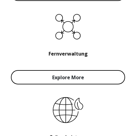
Fernverwaltung
Explore More