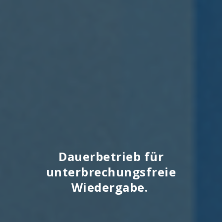
Dauerbetrieb für
unterbrechungsfreie
Wiedergabe. ​