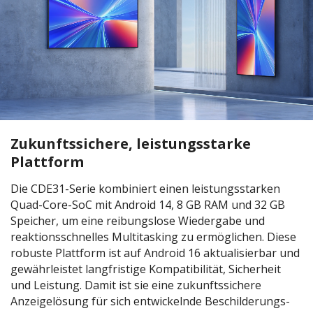
Zukunftssichere, leistungsstarke
Plattform
Die CDE31-Serie kombiniert einen leistungsstarken
Quad-Core-SoC mit Android 14, 8 GB RAM und 32 GB
Speicher, um eine reibungslose Wiedergabe und
reaktionsschnelles Multitasking zu ermöglichen. Diese
robuste Plattform ist auf Android 16 aktualisierbar und
gewährleistet langfristige Kompatibilität, Sicherheit
und Leistung. Damit ist sie eine zukunftssichere
Anzeigelösung für sich entwickelnde Beschilderungs-