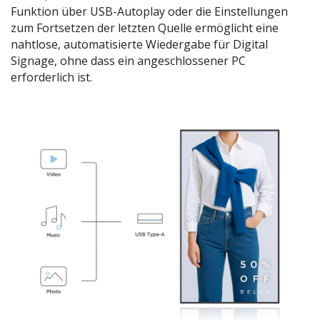
Funktion über USB-Autoplay oder die Einstellungen
zum Fortsetzen der letzten Quelle ermöglicht eine
nahtlose, automatisierte Wiedergabe für Digital
Signage, ohne dass ein angeschlossener PC
erforderlich ist.