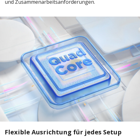
und Zusammenarbeitsanforderungen.
Flexible Ausrichtung für jedes Setup