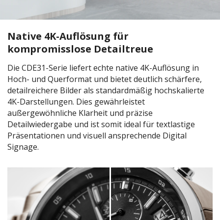
Native 4K-Auflösung für
kompromisslose Detailtreue
Die CDE31-Serie liefert echte native 4K-Auflösung in
Hoch- und Querformat und bietet deutlich schärfere,
detailreichere Bilder als standardmäßig hochskalierte
4K-Darstellungen. Dies gewährleistet
außergewöhnliche Klarheit und präzise
Detailwiedergabe und ist somit ideal für textlastige
Präsentationen und visuell ansprechende Digital
Signage.