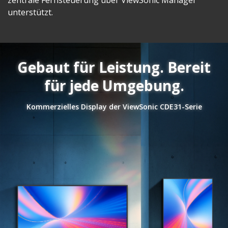
unterstützt.
Gebaut für Leistung. Bereit
für jede Umgebung.
Kommerzielles Display der ViewSonic CDE31-Serie