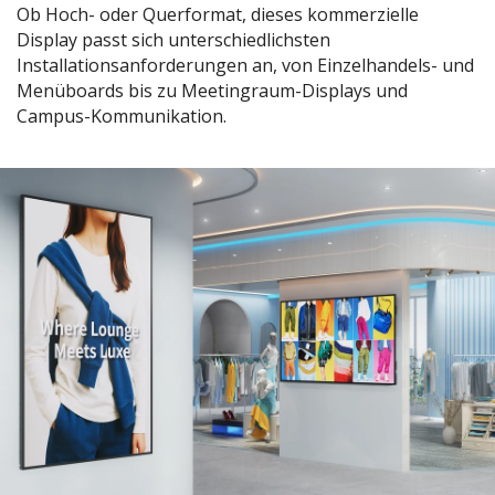
Ob Hoch- oder Querformat, dieses kommerzielle
Display passt sich unterschiedlichsten
Installationsanforderungen an, von Einzelhandels- und
Menüboards bis zu Meetingraum-Displays und
Campus-Kommunikation.