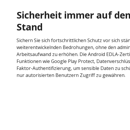
Sicherheit immer auf de
Stand
Sichern Sie sich fortschrittlichen Schutz vor sich stä
weiterentwickelnden Bedrohungen, ohne den admini
Arbeitsaufwand zu erhöhen. Die Android EDLA-Zerti
Funktionen wie Google Play Protect, Datenverschlü
Faktor-Authentifizierung, um sensible Daten zu schü
nur autorisierten Benutzern Zugriff zu gewähren.