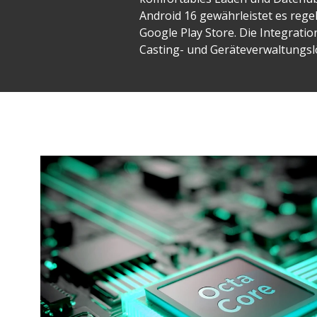
Android 16 gewährleistet es rege
Google Play Store. Die Integratio
Casting- und Geräteverwaltungslö