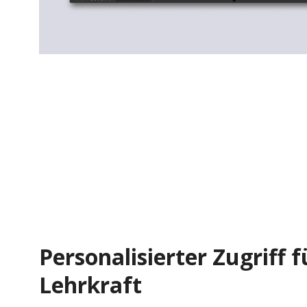
Personalisierter Zugriff f
Lehrkraft