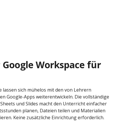
r Google Workspace für
e lassen sich mühelos mit den von Lehrern
n Google-Apps weiterentwickeln. Die vollständige
 Sheets und Slides macht den Unterricht einfacher
htsstunden planen, Dateien teilen und Materialien
ieren. Keine zusätzliche Einrichtung erforderlich.