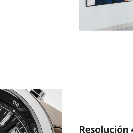
Resolución 