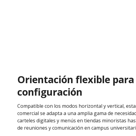
Orientación flexible para
configuración
Compatible con los modos horizontal y vertical, esta
comercial se adapta a una amplia gama de necesidad
carteles digitales y menús en tiendas minoristas has
de reuniones y comunicación en campus universitari