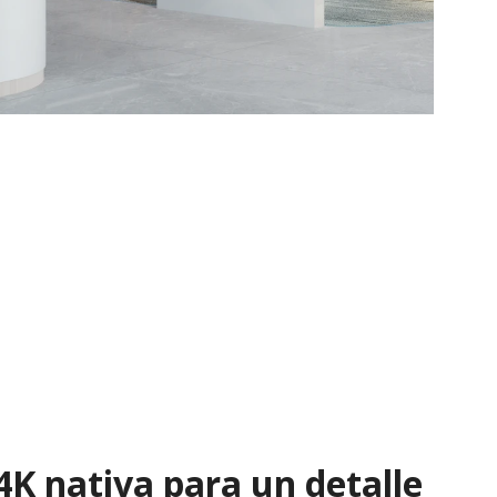
4K nativa para un detalle