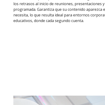
los retrasos al inicio de reuniones, presentaciones y
programada. Garantiza que su contenido aparezca 
necesita, lo que resulta ideal para entornos corpora
educativos, donde cada segundo cuenta.