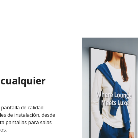
 cualquier
 pantalla de calidad
es de instalación, desde
ta pantallas para salas
os.