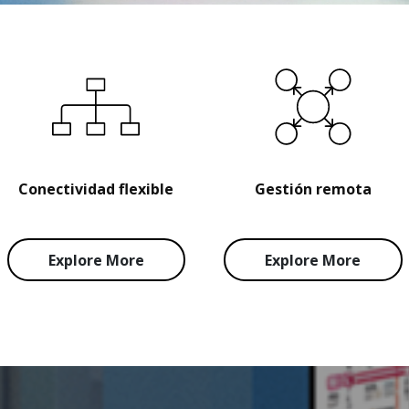
Conectividad flexible
Gestión remota
Explore More
Explore More