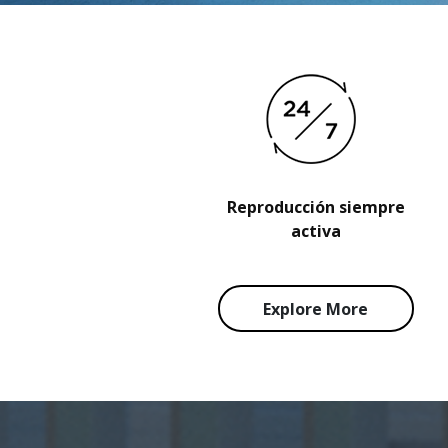
Reproducción siempre
activa
Explore More