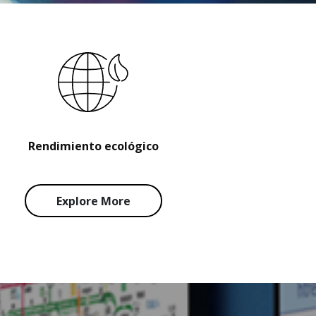
Rendimiento ecológico
Explore More