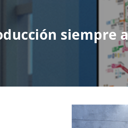
ducción siempre ac