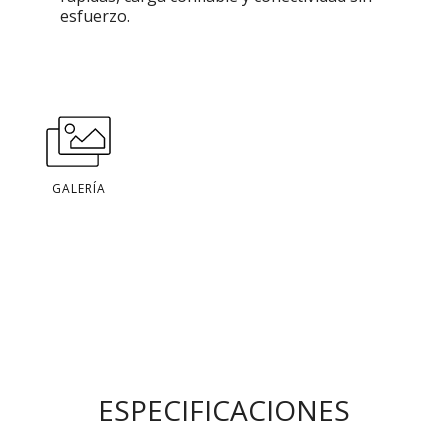
esfuerzo.
GALERÍA
ESPECIFICACIONES