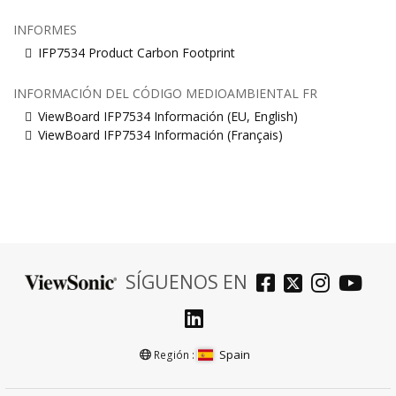
INFORMES
IFP7534 Product Carbon Footprint
INFORMACIÓN DEL CÓDIGO MEDIOAMBIENTAL FR
ViewBoard IFP7534 Información (EU, English)
ViewBoard IFP7534 Información (Français)
SÍGUENOS EN
Spain
Región :