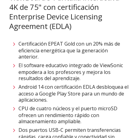
4K de 75" con certificación
Enterprise Device Licensing
Agreement (EDLA)
Certificación EPEAT Gold con un 20% más de
eficiencia energética que la generación
anterior.
El software educativo integrado de ViewSonic
empodera a los profesores y mejora los
resultados del aprendizaje.
Android 14 con certificación EDLA desbloquea el
acceso a Google Play Store para un mundo de
aplicaciones.
CPU de cuatro núcleos y el puerto microSD
ofrecen un rendimiento rápido con
almacenamiento ampliable.
Dos puertos USB-C permiten transferencias
rápidas, carga confiable y conectividad sin