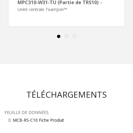
MPC310-W31-TU (Partie de TRS10)
Unité centrale TeamJoin™
TÉLÉCHARGEMENTS
FEUILLE DE DONNÉES
MCB-RS-C10 Fiche Produit