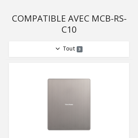
COMPATIBLE AVEC MCB-RS-
C10
Tout
3