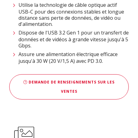
Utilise la technologie de câble optique actif
USB-C pour des connexions stables et longue
distance sans perte de données, de vidéo ou
d'alimentation.
Dispose de l'USB 3.2 Gen 1 pour un transfert de
données et de vidéos à grande vitesse jusqu'à 5
Gbps.
Assure une alimentation électrique efficace
jusqu'à 30 W (20 V/1,5 A) avec PD 3.0.
DEMANDE DE RENSEIGNEMENTS SUR LES
VENTES