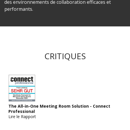
des environnements de collaboration efficaces et
performants.
CRITIQUES
The All-in-One Meeting Room Solution - Connect
Professional
Lire le Rapport