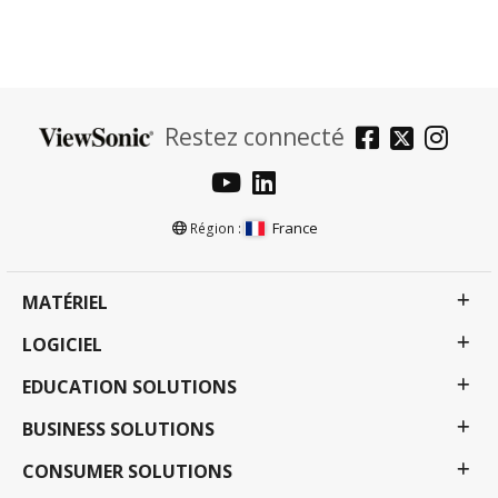
Restez connecté
France
Région :
MATÉRIEL
LOGICIEL
EDUCATION SOLUTIONS
BUSINESS SOLUTIONS
CONSUMER SOLUTIONS