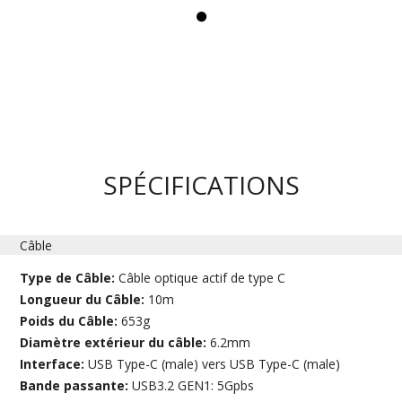
SPÉCIFICATIONS
Câble
Type de Câble:
Câble optique actif de type C
Longueur du Câble:
10m
Poids du Câble:
653g
Diamètre extérieur du câble:
6.2mm
Interface:
USB Type-C (male) vers USB Type-C (male)
Bande passante:
USB3.2 GEN1: 5Gpbs