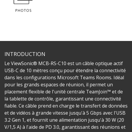
PHOTOS
INTRODUCTION
Le ViewSonic® MCB-RS-C10 est un câble optique actif
USB-C de 10 mètres conçu pour étendre la connectivité
dans les configurations Microsoft Teams Rooms. Idéal
pour les grands espaces de réunion, il permet un
placement flexible de l'unité centrale TeamJoin™ et de
la tablette de contrôle, garantissant une connectivité
fiable. Ce câble prend en charge le transfert de données
et de vidéos à grande vitesse jusqu'à 5 Gbps avec l'USB
3.2 Gen 1, et fournit une alimentation jusqu'à 30 W (20
V/1,5 A) à l'aide de PD 3.0, garantissant des réunions et