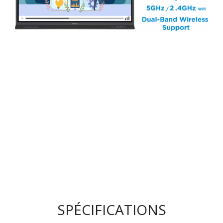
SPÉCIFICATIONS