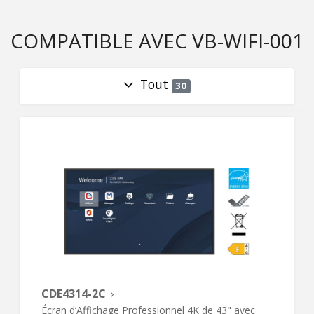
COMPATIBLE AVEC VB-WIFI-001
Tout
30
CDE4314-2C
Écran d’Affichage Professionnel 4K de 43" avec