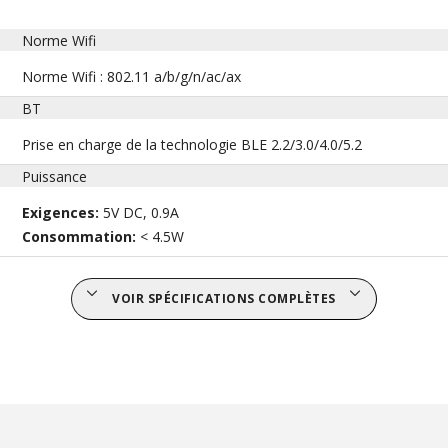
Norme Wifi
Norme Wifi : 802.11 a/b/g/n/ac/ax
BT
Prise en charge de la technologie BLE 2.2/3.0/4.0/5.2
Puissance
Exigences:
5V DC, 0.9A
Consommation:
< 4.5W
VOIR SPÉCIFICATIONS COMPLÈTES