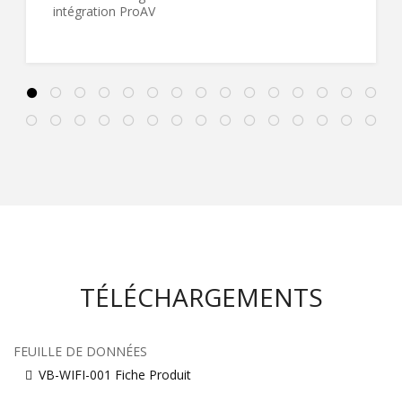
intégration ProAV
TÉLÉCHARGEMENTS
FEUILLE DE DONNÉES
VB-WIFI-001 Fiche Produit