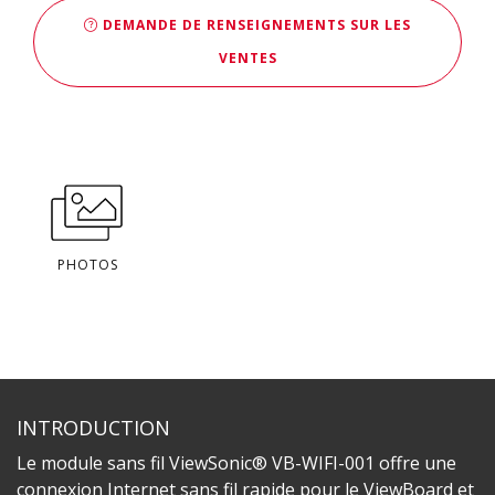
DEMANDE DE RENSEIGNEMENTS SUR LES
VENTES
PHOTOS
INTRODUCTION
Le module sans fil ViewSonic® VB-WIFI-001 offre une
connexion Internet sans fil rapide pour le ViewBoard et