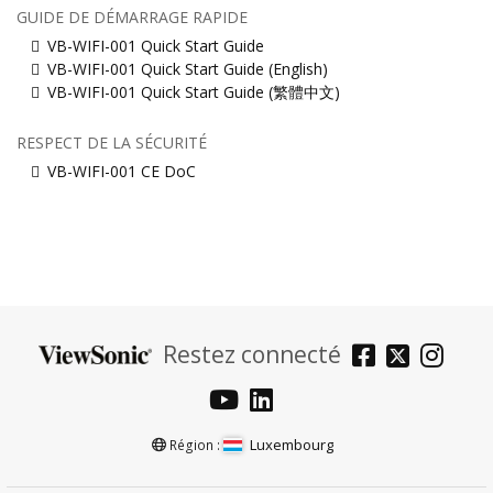
GUIDE DE DÉMARRAGE RAPIDE
VB-WIFI-001 Quick Start Guide
VB-WIFI-001 Quick Start Guide (English)
VB-WIFI-001 Quick Start Guide (繁體中文)
RESPECT DE LA SÉCURITÉ
VB-WIFI-001 CE DoC
Restez connecté
Luxembourg
Région :