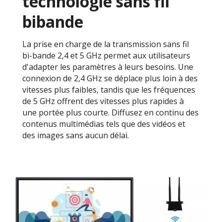
technologie sans fil
bibande
La prise en charge de la transmission sans fil
bi-bande 2,4 et 5 GHz permet aux utilisateurs
d'adapter les paramètres à leurs besoins. Une
connexion de 2,4 GHz se déplace plus loin à des
vitesses plus faibles, tandis que les fréquences
de 5 GHz offrent des vitesses plus rapides à
une portée plus courte. Diffusez en continu des
contenus multimédias tels que des vidéos et
des images sans aucun délai.