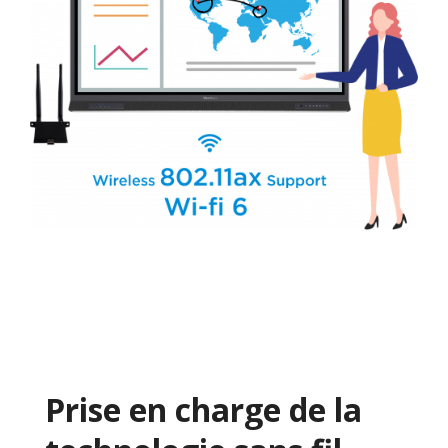
Prise en charge de la