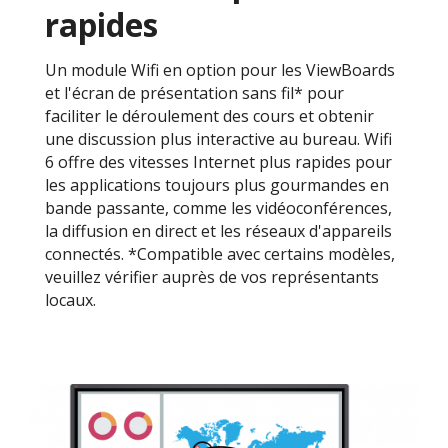
rapides
Un module Wifi en option pour les ViewBoards
et l'écran de présentation sans fil* pour
faciliter le déroulement des cours et obtenir
une discussion plus interactive au bureau. Wifi
6 offre des vitesses Internet plus rapides pour
les applications toujours plus gourmandes en
bande passante, comme les vidéoconférences,
la diffusion en direct et les réseaux d'appareils
connectés. *Compatible avec certains modèles,
veuillez vérifier auprès de vos représentants
locaux.