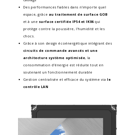
Des performances fiables dans n'importe quel
espace, grâce
au traitement de surface GOB
et à une
surface certifiée IP54 et IK06
qui
protège contre la poussière, l'humidité et les
chocs.
Grâce à son design écoénergétique intégrant des
circuits de commande avancés
et une
architecture système optimisée
, la
consommation d’énergie est réduite tout en
soutenant un fonctionnement durable
Gestion centralisée et efficace du système via
le
contrôle LAN