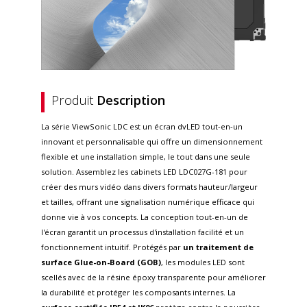
Produit
Description
La série ViewSonic LDC est un écran dvLED tout-en-un
innovant et personnalisable qui offre un dimensionnement
flexible et une installation simple, le tout dans une seule
solution. Assemblez les cabinets LED LDC027G-181 pour
créer des murs vidéo dans divers formats hauteur/largeur
et tailles, offrant une signalisation numérique efficace qui
donne vie à vos concepts. La conception tout-en-un de
l'écran garantit un processus d'installation facilité et un
fonctionnement intuitif. Protégés par
un traitement de
surface Glue-on-Board (GOB)
, les modules LED sont
scellés avec de la résine époxy transparente pour améliorer
la durabilité et protéger les composants internes. La