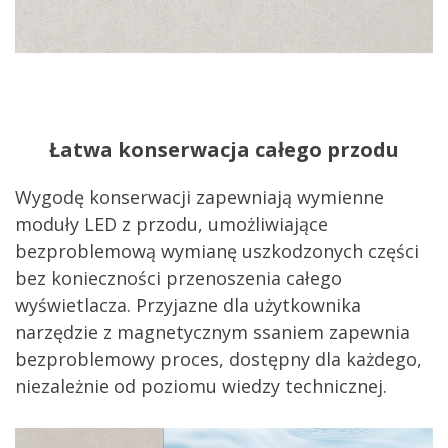
Łatwa konserwacja całego przodu
Wygodę konserwacji zapewniają wymienne
moduły LED z przodu, umożliwiające
bezproblemową wymianę uszkodzonych części
bez konieczności przenoszenia całego
wyświetlacza. Przyjazne dla użytkownika
narzędzie z magnetycznym ssaniem zapewnia
bezproblemowy proces, dostępny dla każdego,
niezależnie od poziomu wiedzy technicznej.​