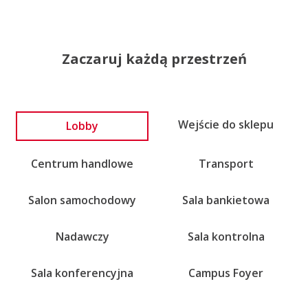
Zaczaruj każdą przestrzeń
Lobby
Wejście do sklepu
Centrum handlowe
Transport
Salon samochodowy
Sala bankietowa
Nadawczy
Sala kontrolna
Sala konferencyjna
Campus Foyer