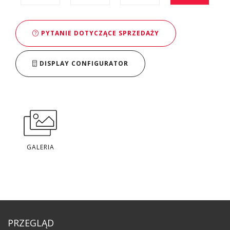
PYTANIE DOTYCZĄCE SPRZEDAŻY
DISPLAY CONFIGURATOR
GALERIA
PRZEGLĄD