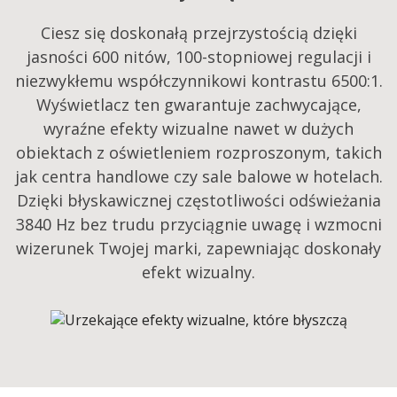
Ciesz się doskonałą przejrzystością dzięki
jasności 600 nitów, 100-stopniowej regulacji i
niezwykłemu współczynnikowi kontrastu 6500:1.
Wyświetlacz ten gwarantuje zachwycające,
wyraźne efekty wizualne nawet w dużych
obiektach z oświetleniem rozproszonym, takich
jak centra handlowe czy sale balowe w hotelach.
Dzięki błyskawicznej częstotliwości odświeżania
3840 Hz bez trudu przyciągnie uwagę i wzmocni
wizerunek Twojej marki, zapewniając doskonały
efekt wizualny.