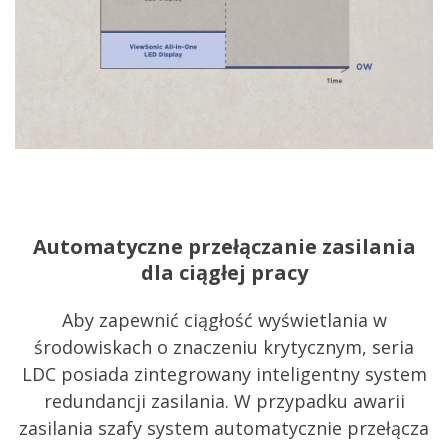
Automatyczne przełączanie zasilania
dla ciągłej pracy
Aby zapewnić ciągłość wyświetlania w
środowiskach o znaczeniu krytycznym, seria
LDC posiada zintegrowany inteligentny system
redundancji zasilania. W przypadku awarii
zasilania szafy system automatycznie przełącza