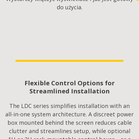
do użycia.
Flexible Control Options for
Streamlined Installation
The LDC series simplifies installation with an
all-in-one system architecture. A discreet power
box mounted behind the screen reduces cable
clutter and streamlines setup, while optional