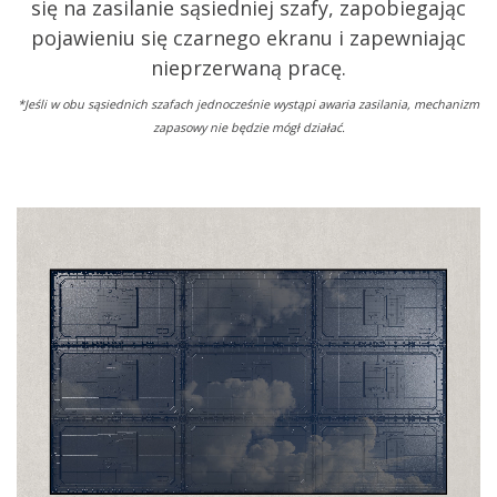
się na zasilanie sąsiedniej szafy, zapobiegając
pojawieniu się czarnego ekranu i zapewniając
nieprzerwaną pracę.
*Jeśli w obu sąsiednich szafach jednocześnie wystąpi awaria zasilania, mechanizm
zapasowy nie będzie mógł działać.