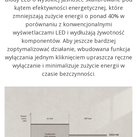
kątem efektywności energetycznej, które
zmniejszają zużycie energii o ponad 40% w
porównaniu z konwencjonalnymi
wyświetlaczami LED i wydłużają żywotność
komponentów. Aby jeszcze bardziej
zoptymalizować działanie, wbudowana funkcja
wyłączania jednym kliknięciem upraszcza ręczne
wyłączanie i minimalizuje zużycie energii w
czasie bezczynności.