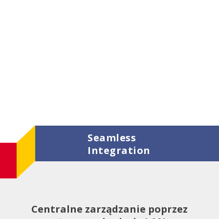
Seamless
Integration
Centralne zarządzanie poprzez