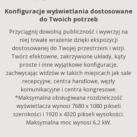
Konfiguracje wyświetlania dostosowane
do Twoich potrzeb
Przyciągnij dowolną publiczność i wywrzyj na
niej trwałe wrażenie dzięki ekspozycji
dostosowanej do Twojej przestrzeni i wizji.
Twórz efektowne, zakrzywione układy, kąty
proste i inne wyjątkowe konfiguracje,
zachwycając widzów w takich miejscach jak sale
recepcyjne, centra handlowe, węzły
komunikacyjne i centra kongresowe.​
*Maksymalna obsługiwana rozdzielczość
wyświetlacza wynosi 7680 x 1080 pikseli
szerokości i 1920 x 4320 pikseli wysokości.
Maksymalna moc wynosi 6,2 kW.