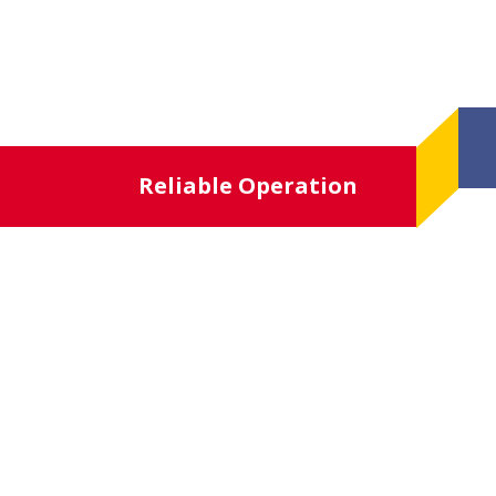
Reliable Operation